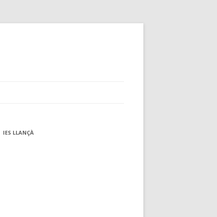
IES LLANÇÀ