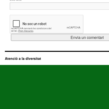
Atenció a la diversitat