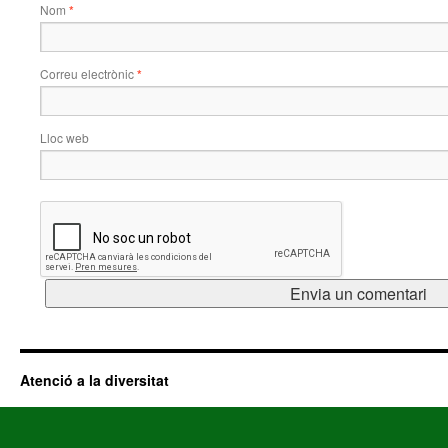
Nom
*
Correu electrònic
*
Lloc web
Atenció a la diversitat