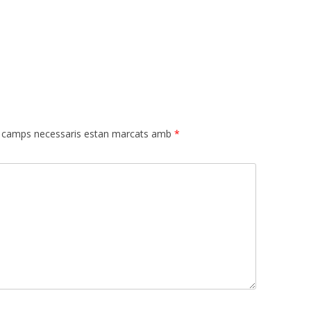
 camps necessaris estan marcats amb
*