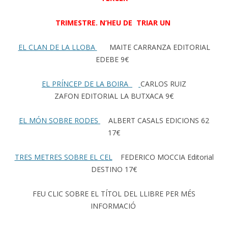
TRIMESTRE. N’HEU DE TRIAR UN
EL CLAN DE LA LLOBA
MAITE CARRANZA EDITORIAL
EDEBE 9€
EL PRÍNCEP DE LA BOIRA
CARLOS RUIZ
ZAFON EDITORIAL LA BUTXACA 9€
EL MÓN SOBRE RODES
ALBERT CASALS EDICIONS 62
17€
TRES METRES SOBRE EL CEL
FEDERICO MOCCIA Editorial
DESTINO 17€
FEU CLIC SOBRE EL TÍTOL DEL LLIBRE PER MÉS
INFORMACIÓ