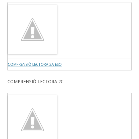
COMPRENSIÓ LECTORA 2A ESO
COMPRENSIÓ LECTORA 2C