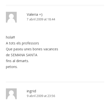
Valeria =)
7 abril 2009 at 18:44
hola!!!
A tots els professors
Que paseu unes bones vacances
de SEMANA SANTA
fins al dimarts.
petons.
ingrid
9 abril 2009 at 23:56