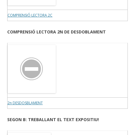
COMPRENSIÓ LECTORA 2C
COMPRENSIÓ LECTORA 2N DE DESDOBLAMENT
2n DESDOSBLAMENT
SEGON B: TREBALLANT EL TEXT EXPOSITIU!