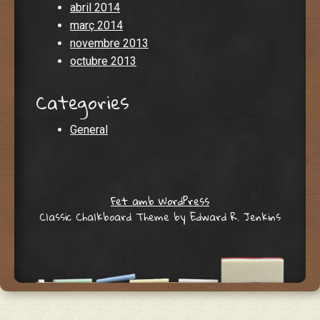
abril 2014
març 2014
novembre 2013
octubre 2013
Categories
General
Fet amb WordPress
Classic Chalkboard Theme by Edward R. Jenkins