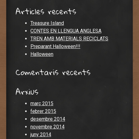
Articles recents
Treasure Island
CONTES EN LLENGUA ANGLESA
TREN AMB MATERIALS RECICLATS
Preparant Halloween!!!
Halloween
Comentaris recents
Arxius
març 2015
febrer 2015
desembre 2014
novembre 2014
juny 2014