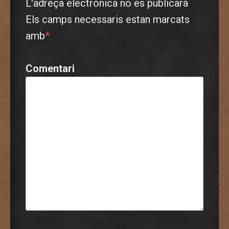
L'adreça electrònica no es publicarà
Els camps necessaris estan marcats
amb
*
Comentari