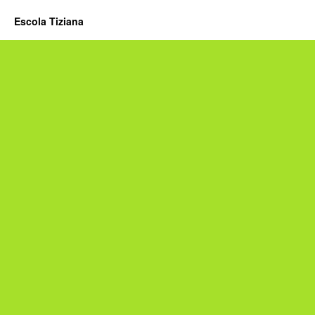
Escola Tiziana