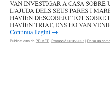
VAN INVESTIGAR A CASA SOBRE
L’AJUDA DELS SEUS PARES I MAR
HAVÍEN DESCOBERT TOT SOBRE 
HAVÍEN TRIAT, ENS HO VAN VENI
Continua llegint
→
Publicat dins de
PRIMER
,
Promoció 2018-2027
|
Deixa un come