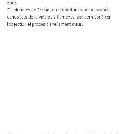
Ebre.
Els alumnes de 3r van tenir l’oportunitat de descobrir
curiositats de la vida dels flamencs, així com conèixer
l’objectiu i el procés d’anellament d’aus.