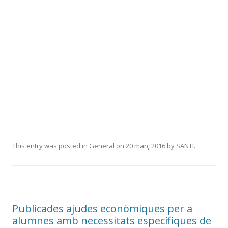
This entry was posted in
General
on
20 març 2016
by
SANTI
.
Publicades ajudes econòmiques per a
alumnes amb necessitats específiques de