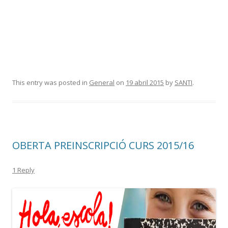
This entry was posted in
General
on
19 abril 2015
by
SANTI
.
OBERTA PREINSCRIPCIÓ CURS 2015/16
1 Reply