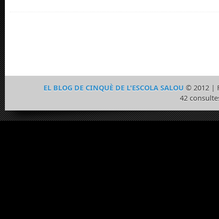
EL BLOG DE CINQUÈ DE L'ESCOLA SALOU
© 2012 | 
42 consulte