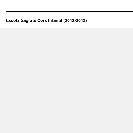
Escola Sagrats Cors Infantil (2012-2013)