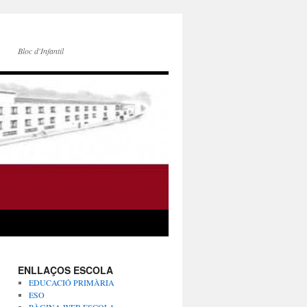
Bloc d'Infantil
ENLLAÇOS ESCOLA
EDUCACIÓ PRIMÀRIA
ESO