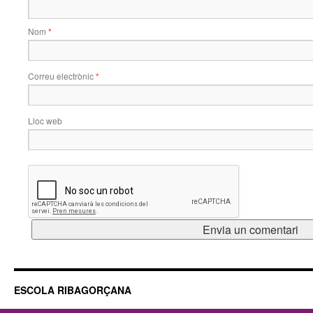
Nom
*
Correu electrònic
*
Lloc web
ESCOLA RIBAGORÇANA