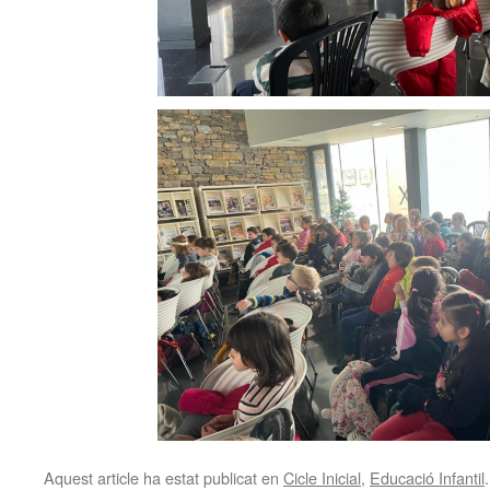
Aquest article ha estat publicat en
Cicle Inicial
,
Educació Infantil