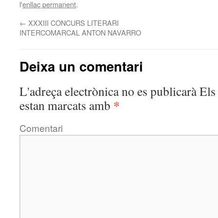
l'
enllaç permanent
.
←
XXXIII CONCURS LITERARI
INTERCOMARCAL ANTON NAVARRO
Deixa un comentari
L'adreça electrònica no es publicarà
Els 
*
estan marcats amb
Comentari