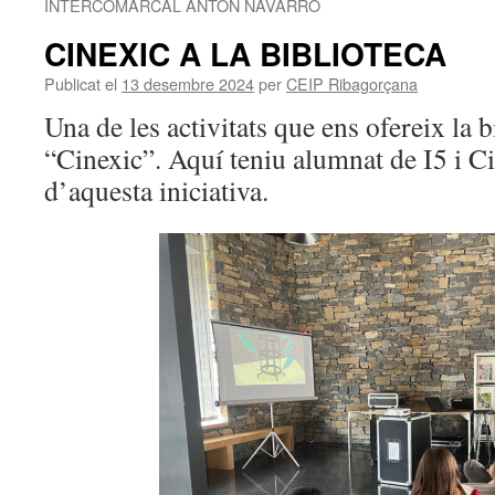
INTERCOMARCAL ANTON NAVARRO
CINEXIC A LA BIBLIOTECA
Publicat el
13 desembre 2024
per
CEIP Ribagorçana
Una de les activitats que ens ofereix la b
“Cinexic”. Aquí teniu alumnat de I5 i Ci
d’aquesta iniciativa.