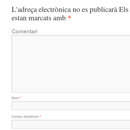
L'adreça electrònica no es publicarà
Els 
*
estan marcats amb
Comentari
Nom
*
Correu electrònic
*