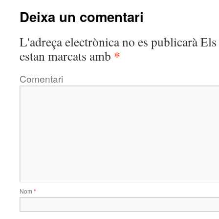
Deixa un comentari
L'adreça electrònica no es publicarà
Els 
*
estan marcats amb
Comentari
Nom
*