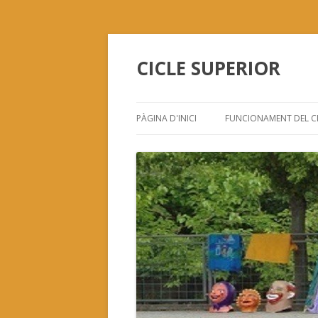
CICLE SUPERIOR
PÀGINA D'INICI
FUNCIONAMENT DEL C