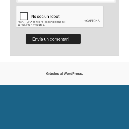
Gràcies al WordPress.