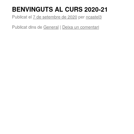
BENVINGUTS AL CURS 2020-21
Publicat el
7 de setembre de 2020
per
ncastel3
Publicat dins de
General
|
Deixa un comentari