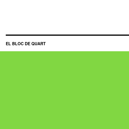
EL BLOC DE QUART