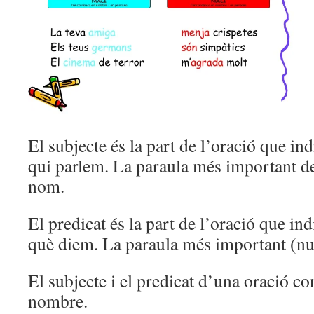
El subjecte és la part de l’oració que ind
qui parlem. La paraula més important del
nom.
El predicat és la part de l’oració que ind
què diem. La paraula més important (nuc
El subjecte i el predicat d’una oració c
nombre.