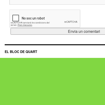
EL BLOC DE QUART