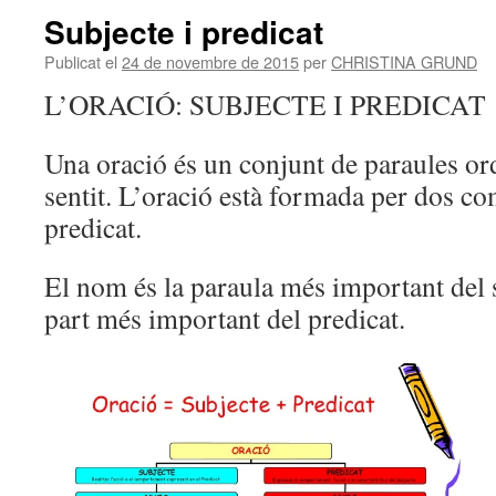
Subjecte i predicat
Publicat el
24 de novembre de 2015
per
CHRISTINA GRUND
L’ORACIÓ: SUBJECTE I PREDICAT
Una oració és un conjunt de paraules o
sentit. L’oració està formada per dos co
predicat.
El nom és la paraula més important del su
part més important del predicat.