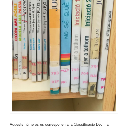
Aquests números es corresponen a la Classificació Decimal