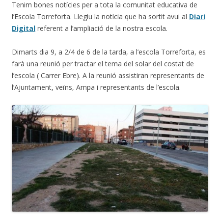
Tenim bones notícies per a tota la comunitat educativa de
l’Escola Torreforta. Llegiu la notícia que ha sortit avui al
Diari
Digital
referent a l’ampliació de la nostra escola.
Dimarts dia 9, a 2/4 de 6 de la tarda, a l’escola Torreforta, es
farà una reunió per tractar el tema del solar del costat de
l’escola ( Carrer Ebre). A la reunió assistiran representants de
l’Ajuntament, veïns, Ampa i representants de l’escola.