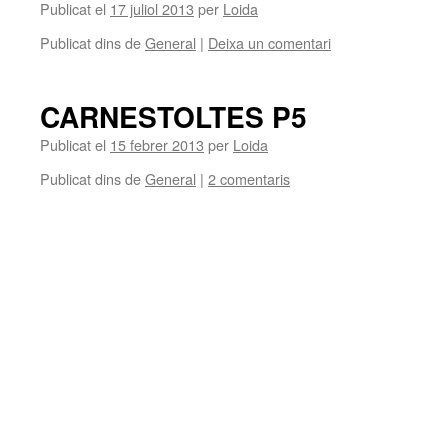
Publicat el
17 juliol 2013
per
Loida
Publicat dins de
General
|
Deixa un comentari
CARNESTOLTES P5
Publicat el
15 febrer 2013
per
Loida
Publicat dins de
General
|
2 comentaris