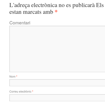
L'adreça electrònica no es publicarà
Els 
*
estan marcats amb
Comentari
Nom
*
Correu electrònic
*