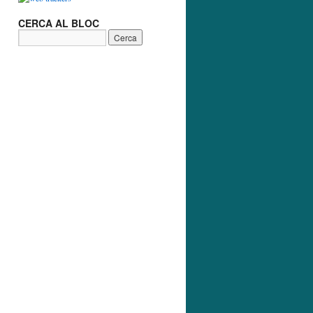
CERCA AL BLOC