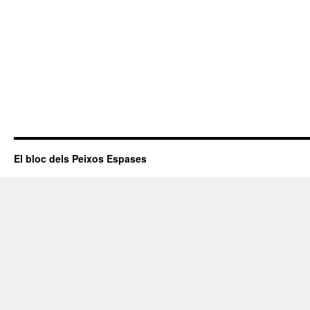
El bloc dels Peixos Espases