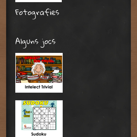
Fotografies
Alguns jocs