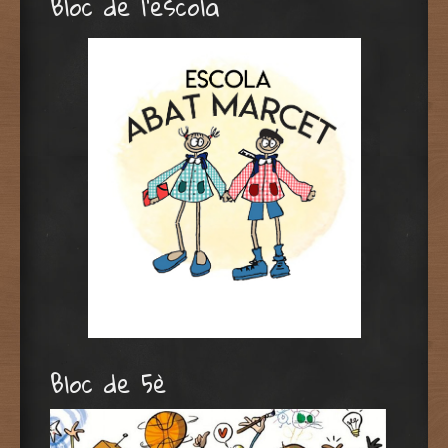
Bloc de l’escola
Bloc de 5è