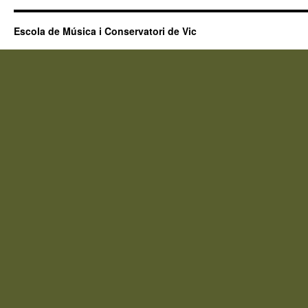
Escola de Música i Conservatori de Vic