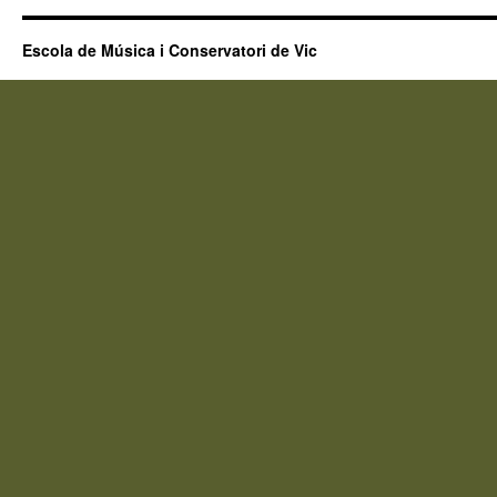
Escola de Música i Conservatori de Vic