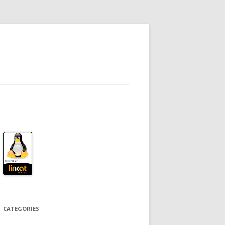
CATEGORIES