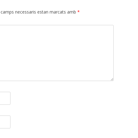
 camps necessaris estan marcats amb
*