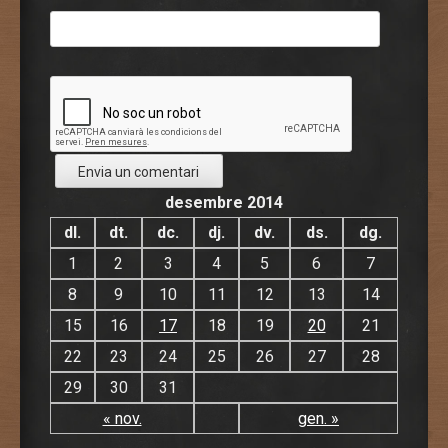
desembre 2014
dl.
dt.
dc.
dj.
dv.
ds.
dg.
1
2
3
4
5
6
7
8
9
10
11
12
13
14
15
16
17
18
19
20
21
22
23
24
25
26
27
28
29
30
31
« nov.
gen. »