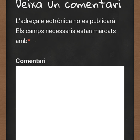
Deixa un comentari
L'adreça electrònica no es publicarà
Els camps necessaris estan marcats
amb
*
Comentari