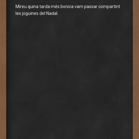
Mireu quina tarda més bonica vam passar compartint
les joguines del Nadal.