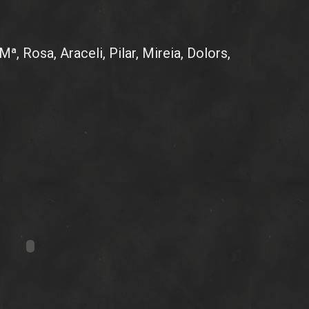
Mª, Rosa, Araceli, Pilar, Mireia, Dolors,