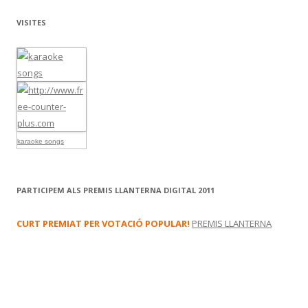
VISITES
karaoke songs
PARTICIPEM ALS PREMIS LLANTERNA DIGITAL 2011
CURT PREMIAT PER VOTACIÓ POPULAR!
PREMIS LLANTERNA