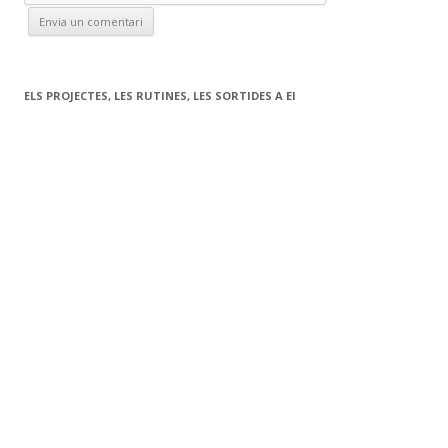
ELS PROJECTES, LES RUTINES, LES SORTIDES A EI