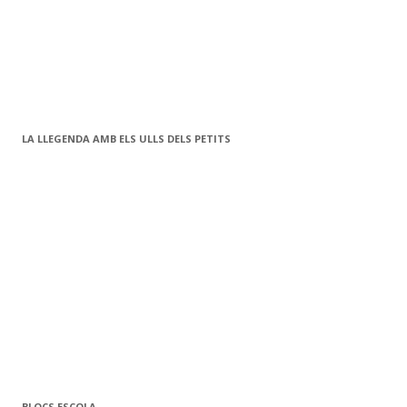
LA LLEGENDA AMB ELS ULLS DELS PETITS
BLOCS ESCOLA