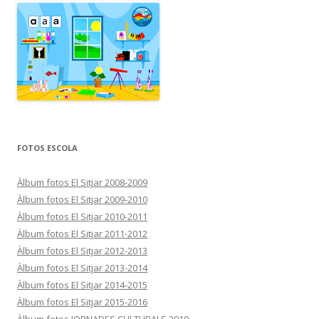
FOTOS ESCOLA
Àlbum fotos El Sitjar 2008-2009
Àlbum fotos El Sitjar 2009-2010
Àlbum fotos El Sitjar 2010-2011
Àlbum fotos El Sitjar 2011-2012
Àlbum fotos El Sitjar 2012-2013
Àlbum fotos El Sitjar 2013-2014
Àlbum fotos El Sitjar 2014-2015
Àlbum fotos El Sitjar 2015-2016