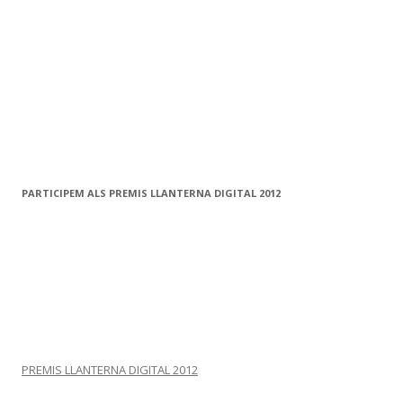
PARTICIPEM ALS PREMIS LLANTERNA DIGITAL 2012
PREMIS LLANTERNA DIGITAL 2012