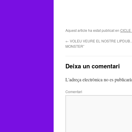
Aquest article ha estat publicat en
CICLE
←
VOLEU VEURE EL NOSTRE LIPDUB
MONSTER”
Deixa un comentari
L'adreça electrònica no es publicarà
Comentari