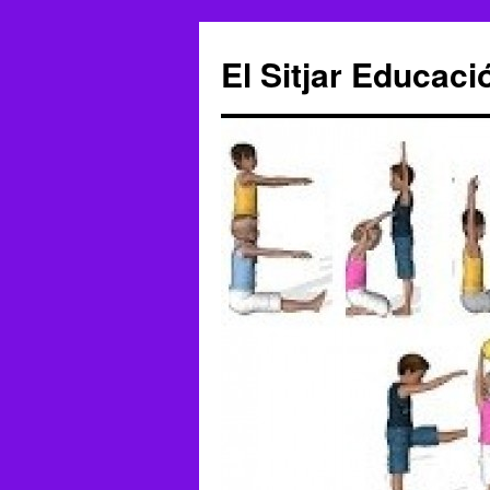
El Sitjar Educaci