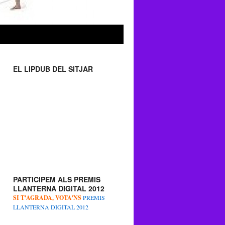
EL LIPDUB DEL SITJAR
PARTICIPEM ALS PREMIS
LLANTERNA DIGITAL 2012
SI T'AGRADA, VOTA'NS
PREMIS
LLANTERNA DIGITAL 2012