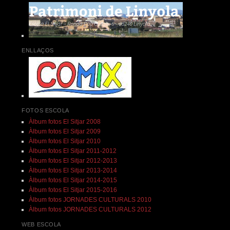
ENLLAÇOS
FOTOS ESCOLA
Àlbum fotos El Sitjar 2008
Àlbum fotos El Sitjar 2009
Àlbum fotos El Sitjar 2010
Àlbum fotos El Sitjar 2011-2012
Àlbum fotos El Sitjar 2012-2013
Àlbum fotos El Sitjar 2013-2014
Àlbum fotos El Sitjar 2014-2015
Àlbum fotos El Sitjar 2015-2016
Àlbum fotos JORNADES CULTURALS 2010
Àlbum fotos JORNADES CULTURALS 2012
WEB ESCOLA