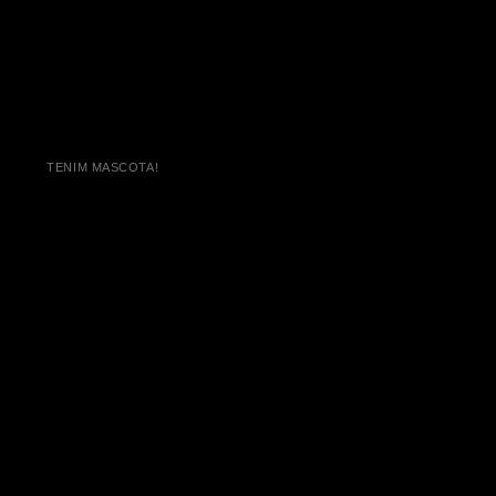
TENIM MASCOTA!