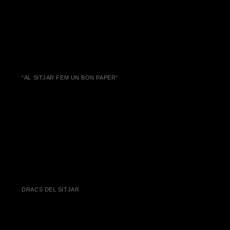
“AL SITJAR FEM UN BON PAPER”
DRACS DEL SITJAR