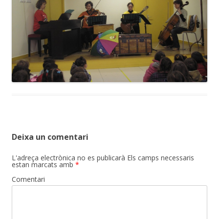
Deixa un comentari
L'adreça electrònica no es publicarà
Els camps necessaris
estan marcats amb
*
Comentari