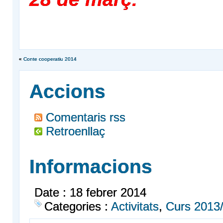
«
Conte cooperatiu 2014
Accions
Comentaris rss
Retroenllaç
Informacions
Date : 18 febrer 2014
Categories :
Activitats
,
Curs 2013