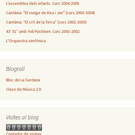
L’assemblea dels infants. Curs 2004-2005
Cantània: “El viatge de Kira i Jan” (curs 2003-2004)
Cantània: “El crit de la Terra” (curs 2002-2003)
43′ 31″ amb Yoli Pastitxet. Curs 2001-2002
L’Orquestra simfónica
Blogroll
Bloc de La Sardana
Clase de Música 2.0
Visites al blog
Contador de visitas