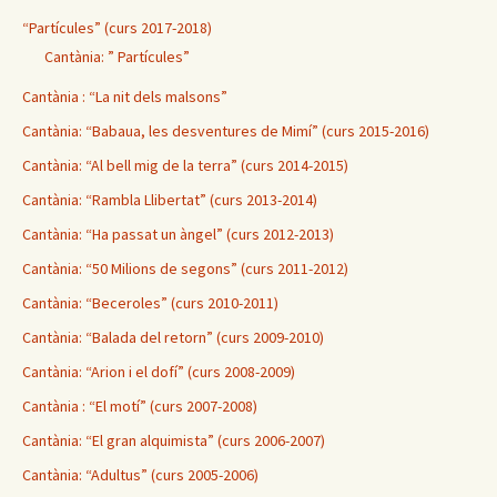
“Partícules” (curs 2017-2018)
Cantània: ” Partícules”
Cantània : “La nit dels malsons”
Cantània: “Babaua, les desventures de Mimí” (curs 2015-2016)
Cantània: “Al bell mig de la terra” (curs 2014-2015)
Cantània: “Rambla Llibertat” (curs 2013-2014)
Cantània: “Ha passat un àngel” (curs 2012-2013)
Cantània: “50 Milions de segons” (curs 2011-2012)
Cantània: “Beceroles” (curs 2010-2011)
Cantània: “Balada del retorn” (curs 2009-2010)
Cantània: “Arion i el dofí” (curs 2008-2009)
Cantània : “El motí” (curs 2007-2008)
Cantània: “El gran alquimista” (curs 2006-2007)
Cantània: “Adultus” (curs 2005-2006)