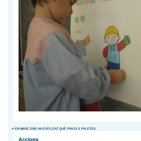
«
EN MARC ENS HA EXPLICAT QUÈ FAN ELS PALETES.
Accions