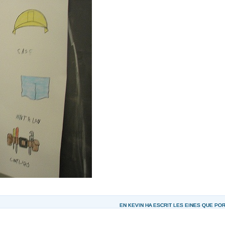
EN KEVIN HA ESCRIT LES EINES QUE PO