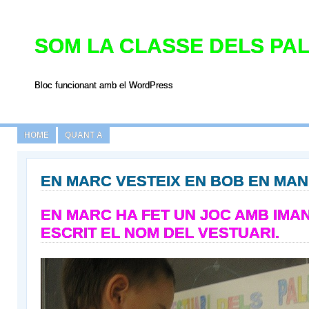
SOM LA CLASSE DELS PAL
Bloc funcionant amb el WordPress
HOME
QUANT A
EN MARC VESTEIX EN BOB EN MA
EN MARC HA FET UN JOC AMB IMAN
ESCRIT EL NOM DEL VESTUARI.