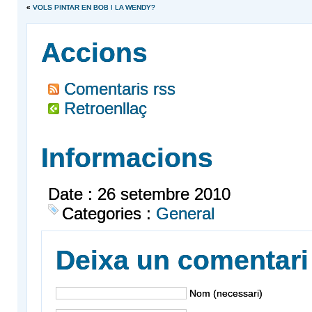
«
VOLS PINTAR EN BOB I LA WENDY?
Accions
Comentaris rss
Retroenllaç
Informacions
Date : 26 setembre 2010
Categories :
General
Deixa un comentari
Nom (necessari)