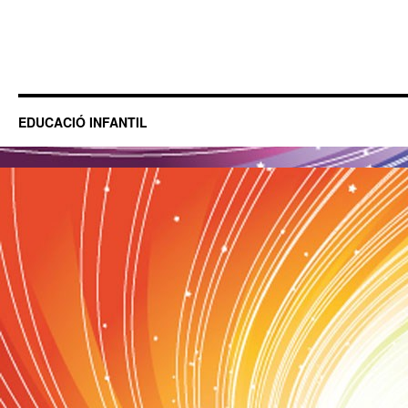
EDUCACIÓ INFANTIL