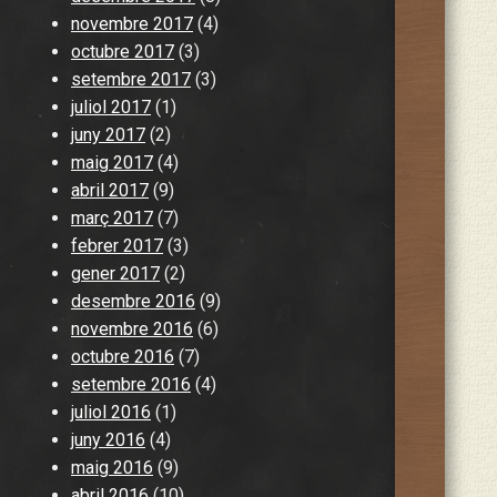
novembre 2017
(4)
octubre 2017
(3)
setembre 2017
(3)
juliol 2017
(1)
juny 2017
(2)
maig 2017
(4)
abril 2017
(9)
març 2017
(7)
febrer 2017
(3)
gener 2017
(2)
desembre 2016
(9)
novembre 2016
(6)
octubre 2016
(7)
setembre 2016
(4)
juliol 2016
(1)
juny 2016
(4)
maig 2016
(9)
abril 2016
(10)