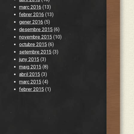
març 2016
(13)
febrer 2016
(13)
gener 2016
(5)
desembre 2015
(6)
novembre 2015
(10)
octubre 2015
(6)
setembre 2015
(3)
juny 2015
(3)
maig 2015
(8)
abril 2015
(3)
març 2015
(4)
febrer 2015
(1)