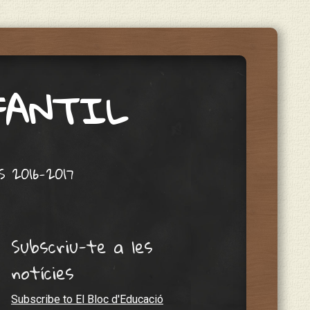
NFANTIL
 2016-2017
Subscriu-te a les
notícies
Subscribe to El Bloc d'Educació