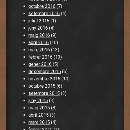
octubre 2016
(7)
setembre 2016
(4)
juliol 2016
(1)
juny 2016
(4)
maig 2016
(9)
abril 2016
(10)
març 2016
(13)
febrer 2016
(13)
gener 2016
(5)
desembre 2015
(6)
novembre 2015
(10)
octubre 2015
(6)
setembre 2015
(3)
juny 2015
(3)
maig 2015
(8)
abril 2015
(3)
març 2015
(4)
febrer 2015
(1)