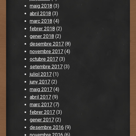
maig 2018
(3)
abril 2018
(3)
març 2018
(4)
febrer 2018
(2)
gener 2018
(2)
desembre 2017
(8)
novembre 2017
(4)
octubre 2017
(3)
setembre 2017
(3)
juliol 2017
(1)
juny 2017
(2)
maig 2017
(4)
abril 2017
(9)
març 2017
(7)
febrer 2017
(3)
gener 2017
(2)
desembre 2016
(9)
novembre 2016
(6)