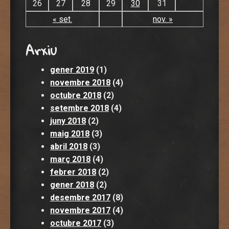
26
27
28
29
30
31
« set.
nov. »
Arxiu
gener 2019
(1)
novembre 2018
(4)
octubre 2018
(2)
setembre 2018
(4)
juny 2018
(2)
maig 2018
(3)
abril 2018
(3)
març 2018
(4)
febrer 2018
(2)
gener 2018
(2)
desembre 2017
(8)
novembre 2017
(4)
octubre 2017
(3)