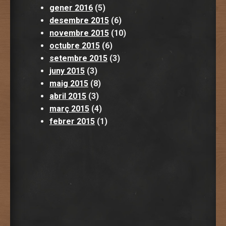
gener 2016
(5)
desembre 2015
(6)
novembre 2015
(10)
octubre 2015
(6)
setembre 2015
(3)
juny 2015
(3)
maig 2015
(8)
abril 2015
(3)
març 2015
(4)
febrer 2015
(1)