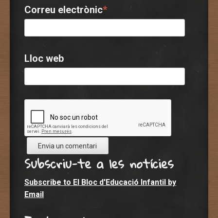
Correu electrònic
*
Lloc web
Subscriu-te a les notícies
Subscribe to El Bloc d'Educació Infantil by
Email