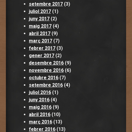
setembre 2017
(3)
juliol 2017
(1)
juny 2017
(2)
maig 2017
(4)
abril 2017
(9)
març 2017
(7)
febrer 2017
(3)
gener 2017
(2)
desembre 2016
(9)
novembre 2016
(6)
octubre 2016
(7)
setembre 2016
(4)
juliol 2016
(1)
juny 2016
(4)
maig 2016
(9)
abril 2016
(10)
març 2016
(13)
febrer 2016
(13)