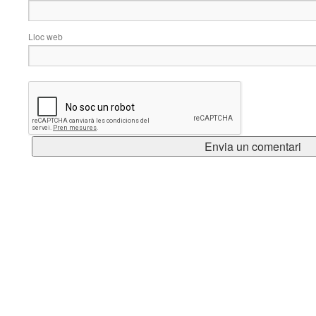
Lloc web