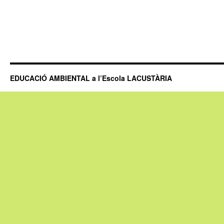
EDUCACIÓ AMBIENTAL a l’Escola LACUSTÀRIA