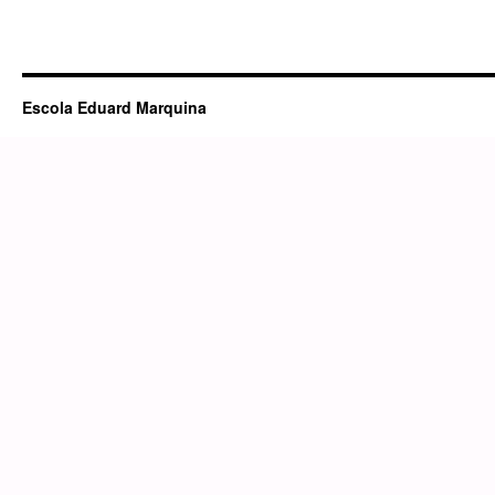
Escola Eduard Marquina