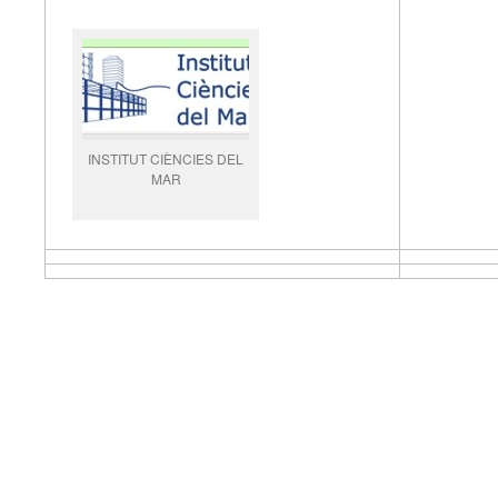
INSTITUT CIÈNCIES DEL
MAR