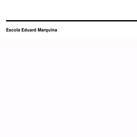
Escola Eduard Marquina