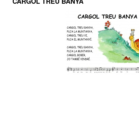
CARGOL TREU BANYA