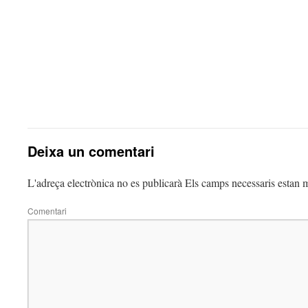
Deixa un comentari
L'adreça electrònica no es publicarà
Els camps necessaris estan
Comentari