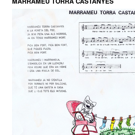
MARRAMEU TORRA CASTANYES