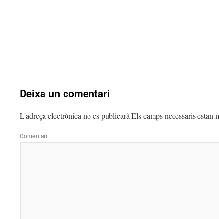
Deixa un comentari
L'adreça electrònica no es publicarà
Els camps necessaris estan
Comentari